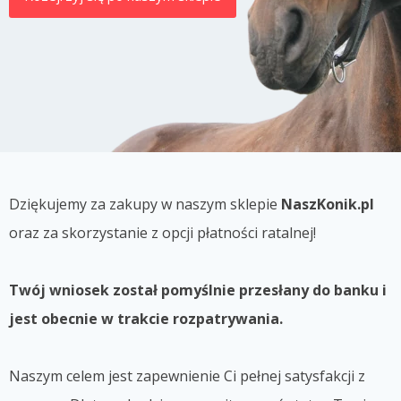
Dziękujemy za zakupy w naszym sklepie
NaszKonik.pl
oraz za skorzystanie z opcji płatności ratalnej!
Twój wniosek został pomyślnie przesłany do banku i
jest obecnie w trakcie rozpatrywania.
Naszym celem jest zapewnienie Ci pełnej satysfakcji z