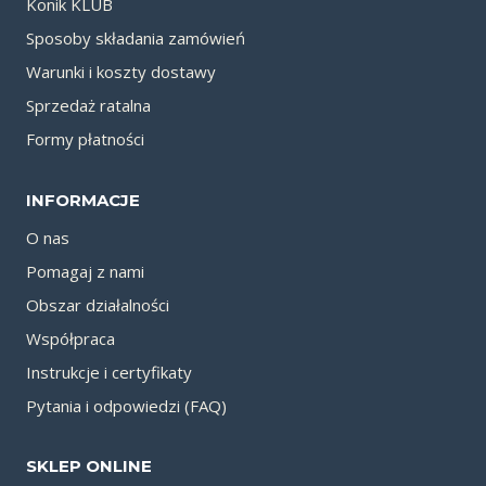
Konik KLUB
Sposoby składania zamówień
Warunki i koszty dostawy
Sprzedaż ratalna
Formy płatności
INFORMACJE
O nas
Pomagaj z nami
Obszar działalności
Współpraca
Instrukcje i certyfikaty
Pytania i odpowiedzi (FAQ)
SKLEP ONLINE