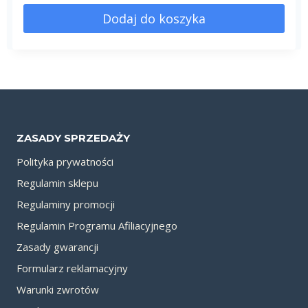
Dodaj do koszyka
ZASADY SPRZEDAŻY
Polityka prywatności
Regulamin sklepu
Regulaminy promocji
Regulamin Programu Afiliacyjnego
Zasady gwarancji
Formularz reklamacyjny
Warunki zwrotów