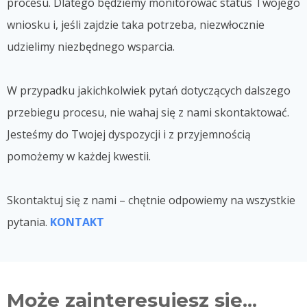
procesu. Dlatego będziemy monitorować status Twojego
wniosku i, jeśli zajdzie taka potrzeba, niezwłocznie
udzielimy niezbędnego wsparcia.
W przypadku jakichkolwiek pytań dotyczących dalszego
przebiegu procesu, nie wahaj się z nami skontaktować.
Jesteśmy do Twojej dyspozycji i z przyjemnością
pomożemy w każdej kwestii.
Skontaktuj się z nami – chętnie odpowiemy na wszystkie
pytania.
KONTAKT
Może zainteresujesz się...