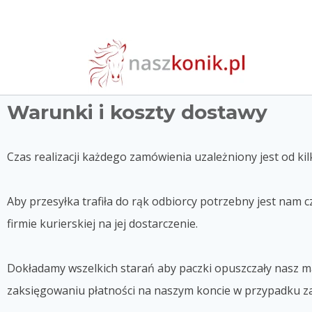
Warunki i koszty dostawy
Czas realizacji każdego zamówienia uzależniony jest od ki
Aby przesyłka trafiła do rąk odbiorcy potrzebny jest nam 
firmie kurierskiej na jej dostarczenie.
Dokładamy wszelkich starań aby paczki opuszczały nasz 
zaksięgowaniu płatności na naszym koncie w przypadku