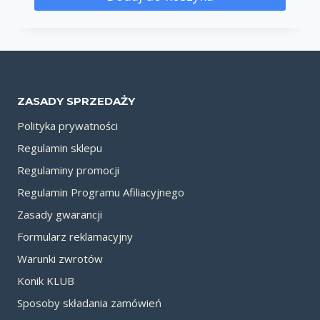
ZASADY SPRZEDAŻY
Polityka prywatności
Regulamin sklepu
Regulaminy promocji
Regulamin Programu Afiliacyjnego
Zasady gwarancji
Formularz reklamacyjny
Warunki zwrotów
Konik KLUB
Sposoby składania zamówień