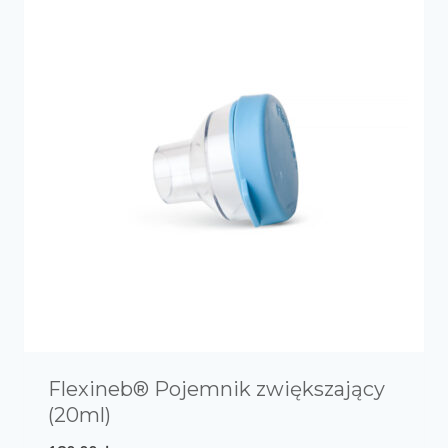
Flexineb® Pojemnik zwiększający
(20ml)