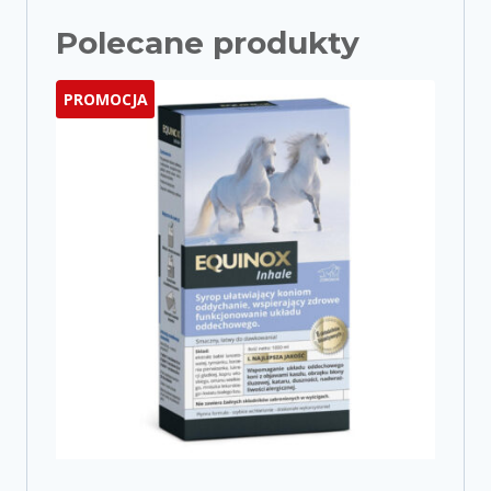
Polecane produkty
PROMOCJA