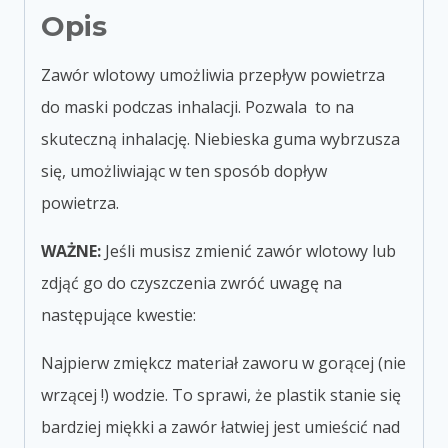
Opis
Zawór wlotowy umożliwia przepływ powietrza
do maski podczas inhalacji. Pozwala to na
skuteczną inhalację. Niebieska guma wybrzusza
się, umożliwiając w ten sposób dopływ
powietrza.
WAŻNE:
Jeśli musisz zmienić zawór wlotowy lub
zdjąć go do czyszczenia zwróć uwagę na
następujące kwestie:
Najpierw zmiękcz materiał zaworu w gorącej (nie
wrzącej !) wodzie. To sprawi, że plastik stanie się
bardziej miękki a zawór łatwiej jest umieścić nad