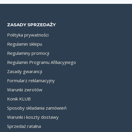
ZASADY SPRZEDAŻY
Polityka prywatności
Regulamin sklepu
Regulaminy promocji
Regulamin Programu Afiliacyjnego
Zasady gwarancji
Formularz reklamacyjny
Warunki zwrotów
Konik KLUB
Sposoby składania zamówień
Warunki i koszty dostawy
Sprzedaż ratalna