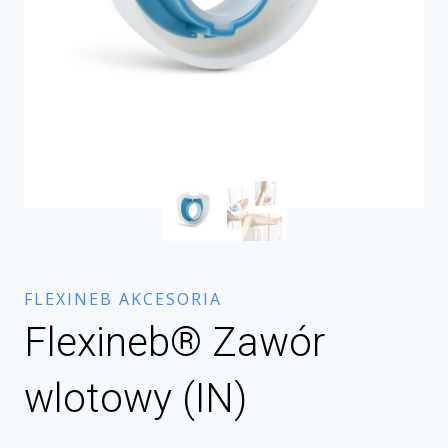
FLEXINEB AKCESORIA
Flexineb® Zawór
wlotowy (IN)