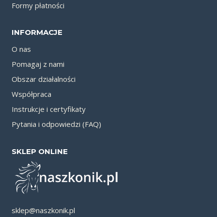
Formy płatności
INFORMACJE
O nas
Pomagaj z nami
Obszar działalności
Współpraca
Instrukcje i certyfikaty
Pytania i odpowiedzi (FAQ)
SKLEP ONLINE
sklep@naszkonik.pl