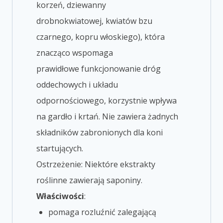
korzeń, dziewanny
drobnokwiatowej, kwiatów bzu
czarnego, kopru włoskiego), która
znacząco wspomaga
prawidłowe funkcjonowanie dróg
oddechowych i układu
odpornościowego, korzystnie wpływa
na gardło i krtań. Nie zawiera żadnych
składników zabronionych dla koni
startujących.
Ostrzeżenie: Niektóre ekstrakty
roślinne zawierają saponiny.
Właściwości
:
pomaga rozluźnić zalegającą