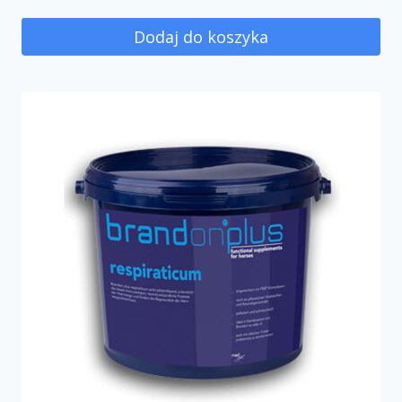
Dodaj do koszyka