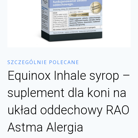
SZCZEGÓLNIE POLECANE
Equinox Inhale syrop –
suplement dla koni na
układ oddechowy RAO
Astma Alergia