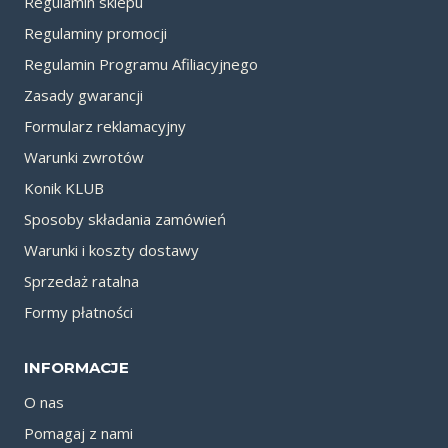
Regulamin sklepu
Regulaminy promocji
Regulamin Programu Afiliacyjnego
Zasady gwarancji
Formularz reklamacyjny
Warunki zwrotów
Konik KLUB
Sposoby składania zamówień
Warunki i koszty dostawy
Sprzedaż ratalna
Formy płatności
INFORMACJE
O nas
Pomagaj z nami