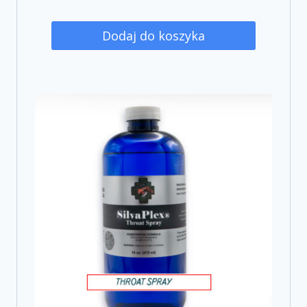
Dodaj do koszyka