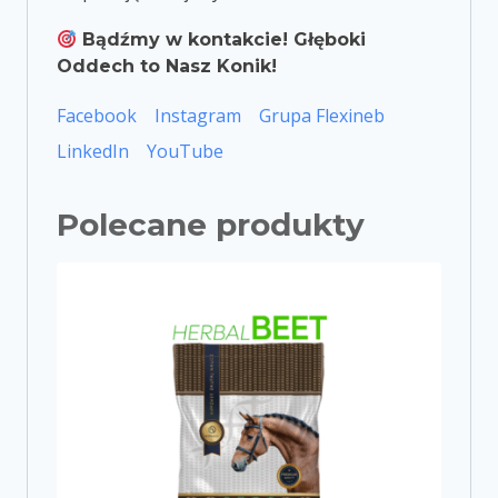
Bądźmy w kontakcie! Głęboki
Oddech to Nasz Konik!
Facebook
Instagram
Grupa Flexineb
LinkedIn
YouTube
Polecane produkty