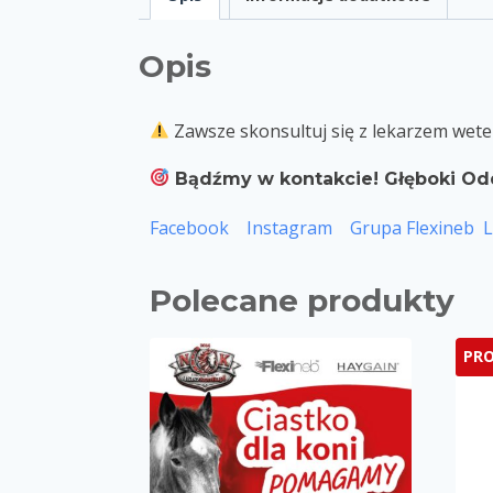
Opis
Zawsze skonsultuj się z lekarzem wete
Bądźmy w kontakcie! Głęboki Od
Facebook
Instagram
Grupa Flexineb
L
Polecane produkty
PR