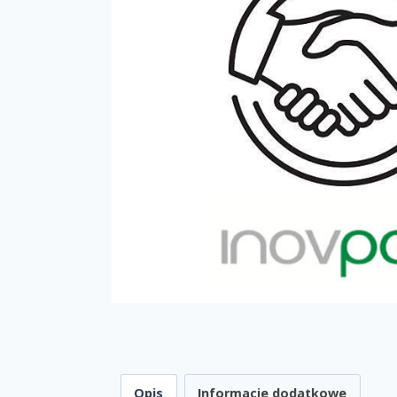
Opis
Informacje dodatkowe