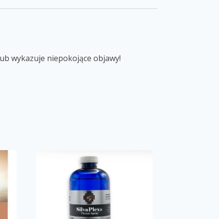
lub wykazuje niepokojące objawy!