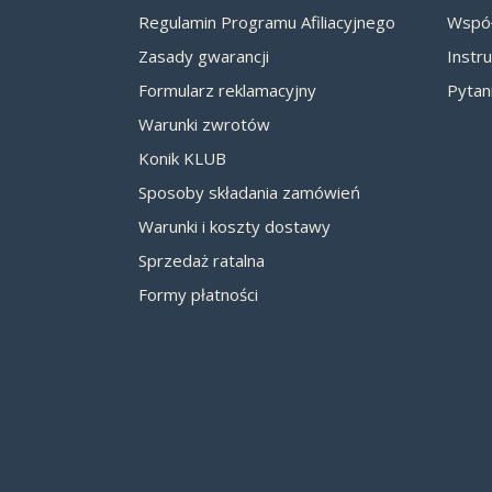
Regulamin Programu Afiliacyjnego
Współ
Zasady gwarancji
Instru
Formularz reklamacyjny
Pytan
Warunki zwrotów
Konik KLUB
Sposoby składania zamówień
Warunki i koszty dostawy
Sprzedaż ratalna
Formy płatności