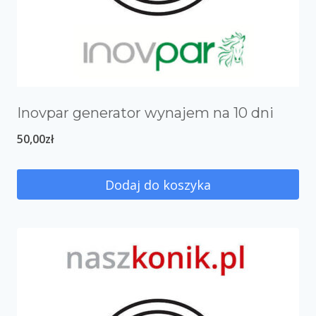
Inovpar generator wynajem na 10 dni
50,00
zł
Dodaj do koszyka