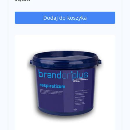
Dodaj do koszyka