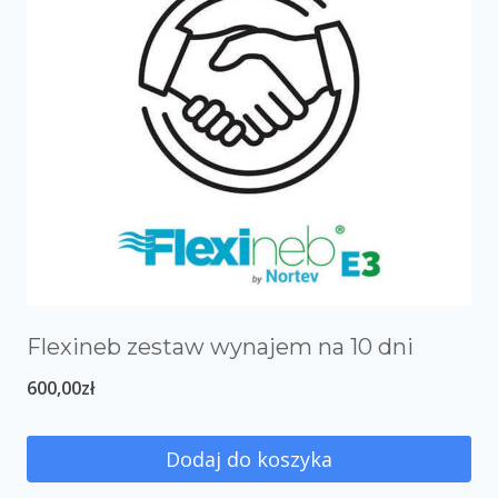
Flexineb zestaw wynajem na 10 dni
600,00
zł
Dodaj do koszyka