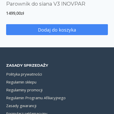
Parownik do siana V3 INOVPAR
1499,00
zł
Dodaj do koszyka
ZASADY SPRZEDAŻY
Polityka prywatności
Regulamin sklepu
Regulaminy promocji
Regulamin Programu Afiliacyjnego
Zasady gwarancji
Formularz reklamacyjny