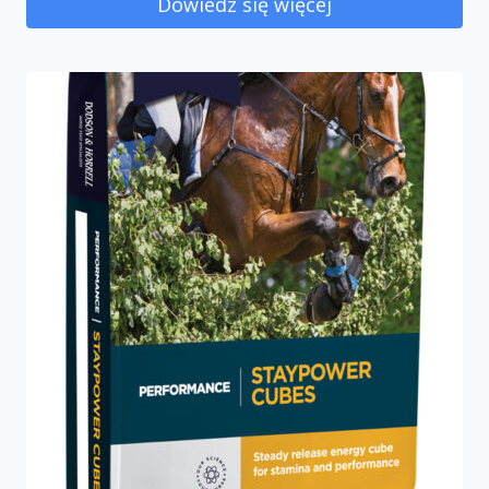
Dowiedz się więcej