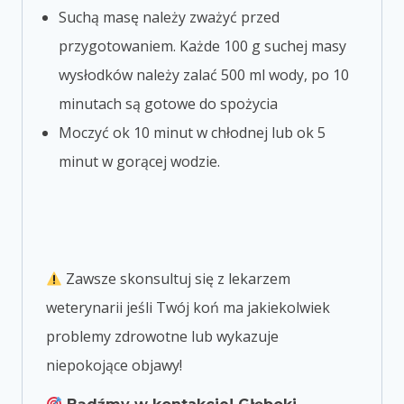
Suchą masę należy zważyć przed
przygotowaniem. Każde 100 g suchej masy
wysłodków należy zalać 500 ml wody, po 10
minutach są gotowe do spożycia
Moczyć ok 10 minut w chłodnej lub ok 5
minut w gorącej wodzie.
Zawsze skonsultuj się z lekarzem
weterynarii jeśli Twój koń ma jakiekolwiek
problemy zdrowotne lub wykazuje
niepokojące objawy!