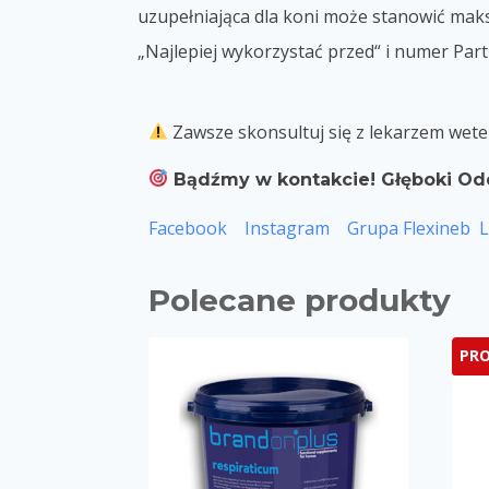
uzupełniająca dla koni może stanowić maks
„Najlepiej wykorzystać przed“ i numer Part
Zawsze skonsultuj się z lekarzem wete
Bądźmy w kontakcie! Głęboki Od
Facebook
Instagram
Grupa Flexineb
L
Polecane produkty
PR