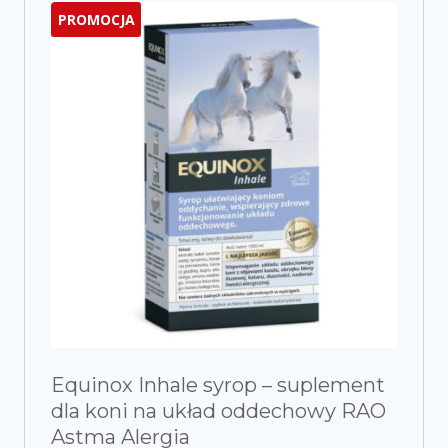
PROMOCJA
Equinox Inhale syrop – suplement
dla koni na układ oddechowy RAO
Astma Alergia