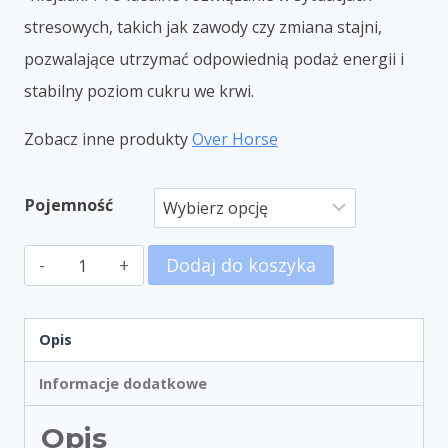
stresowych, takich jak zawody czy zmiana stajni,
pozwalające utrzymać odpowiednią podaż energii i
stabilny poziom cukru we krwi.
Zobacz inne produkty
Over Horse
Pojemność
Dodaj do koszyka
Opis
Informacje dodatkowe
Opis