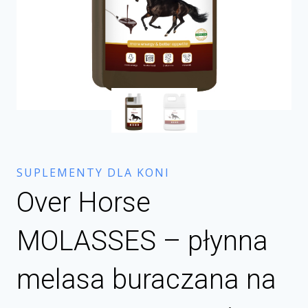
SUPLEMENTY DLA KONI
Over Horse
MOLASSES – płynna
melasa buraczana na