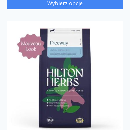
Wybierz opcje