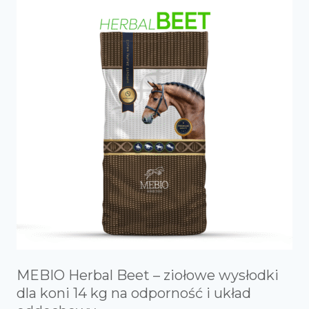
MEBIO Herbal Beet – ziołowe wysłodki
dla koni 14 kg na odporność i układ