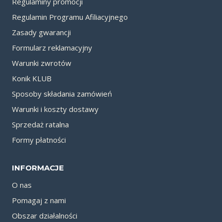
Regulaminy promocji
Regulamin Programu Afiliacyjnego
Zasady gwarancji
Formularz reklamacyjny
Warunki zwrotów
Konik KLUB
Sposoby składania zamówień
Warunki i koszty dostawy
Sprzedaż ratalna
Formy płatności
INFORMACJE
O nas
Pomagaj z nami
Obszar działalności