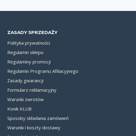
ZASADY SPRZEDAŻY
Polityka prywatności
Regulamin sklepu
Regulaminy promocji
Regulamin Programu Afiliacyjnego
Zasady gwarancji
Formularz reklamacyjny
Warunki zwrotów
Konik KLUB
Sposoby składania zamówień
Warunki i koszty dostawy