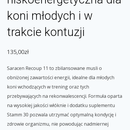
koni młodych i w
trakcie kontuzji
135,00
zł
Saracen Recoup 11 to zbilansowane musli o
obniżonej zawartości energii, idealne dla młodych
koni wchodzących w trening oraz tych
przebywających na rekonwalescencji. Formuła oparta
na wysokiej jakości włóknie i dodatku suplementu
Stamm 30 pozwala utrzymać optymalną kondycję i
zdrowie organizmu, nie powodując nadmiernej