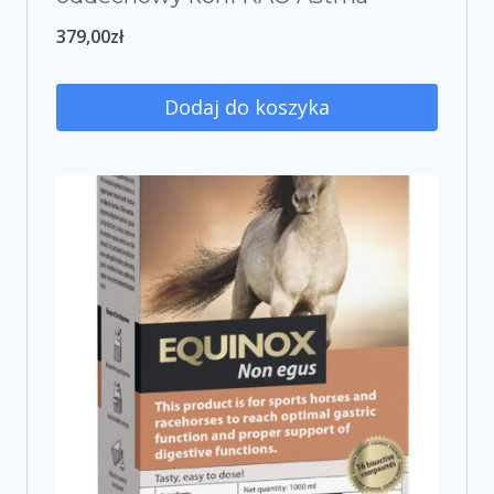
379,00
zł
Dodaj do koszyka