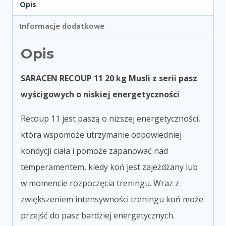
Opis
Informacje dodatkowe
Opis
SARACEN RECOUP 11 20 kg
Musli z serii pasz
wyścigowych o niskiej energetyczności
Recoup 11
jest paszą o niższej energetyczności,
która wspomoże utrzymanie odpowiedniej
kondycji ciała i pomoże zapanować nad
temperamentem, kiedy koń jest zajeżdżany lub
w momencie rozpoczęcia treningu. Wraz z
zwiększeniem intensywności treningu koń może
przejść do pas
z bardziej energetycznych.