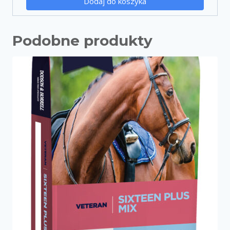
Dodaj do koszyka
Podobne produkty