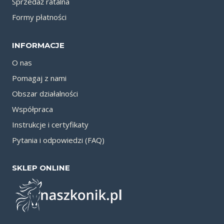
Sprzedaż ratalna
Formy płatności
INFORMACJE
O nas
Pomagaj z nami
Obszar działalności
Współpraca
Instrukcje i certyfikaty
Pytania i odpowiedzi (FAQ)
SKLEP ONLINE