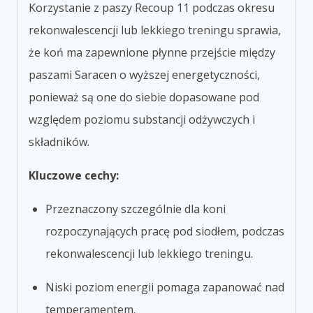
Korzystanie z paszy Recoup
11
podczas okresu
rekonwalescencji lub lekkiego treningu sprawia,
że koń ma zapewnione płynne przejście między
paszami Saracen o wyższej energetyczności,
ponieważ są one do siebie dopasowane pod
względem poziomu substancji odżywczych i
składników.
Kluczowe cechy:
Przeznaczony
szczególnie dla koni
rozpoczynających pracę pod siodłem, podczas
rekonwalescencji lub lekkiego treningu.
Niski poziom energii pomaga zapanować nad
temperamentem.