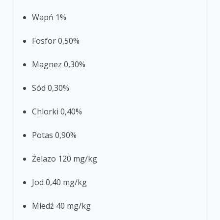
Wapń 1%
Fosfor 0,50%
Magnez 0,30%
Sód 0,30%
Chlorki 0,40%
Potas 0,90%
Żelazo 120 mg/kg
Jod 0,40 mg/kg
Miedź 40 mg/kg