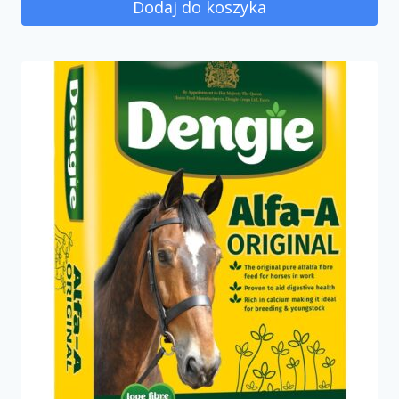
Dodaj do koszyka