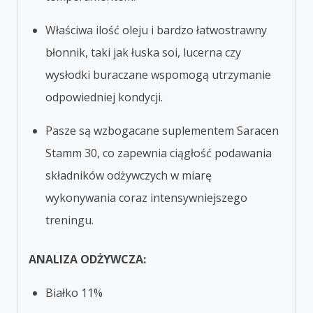
Właściwa ilość oleju i bardzo łatwostrawny
błonnik, taki
jak łuska soi, lucerna czy
wysłodki buraczane wspomogą utrzymanie
odpowiedniej kondycji.
Pasze są wzbogacane suplementem
Saracen
Stamm 30, co zapewnia ciągłość podawania
składników odżywczych w miarę
wykonywania coraz intensywniejszego
treningu.
ANALIZA ODŻYWCZA:
Białko 11%