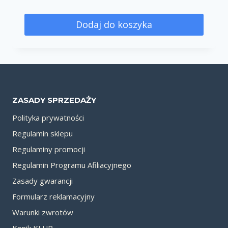
Dodaj do koszyka
ZASADY SPRZEDAŻY
Polityka prywatności
Regulamin sklepu
Regulaminy promocji
Regulamin Programu Afiliacyjnego
Zasady gwarancji
Formularz reklamacyjny
Warunki zwrotów