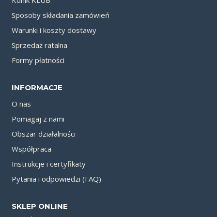
Konik KLUB
Sposoby składania zamówień
Warunki i koszty dostawy
Sprzedaż ratalna
Formy płatności
INFORMACJE
O nas
Pomagaj z nami
Obszar działalności
Współpraca
Instrukcje i certyfikaty
Pytania i odpowiedzi (FAQ)
SKLEP ONLINE