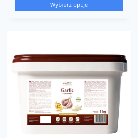
Wybierz opcje