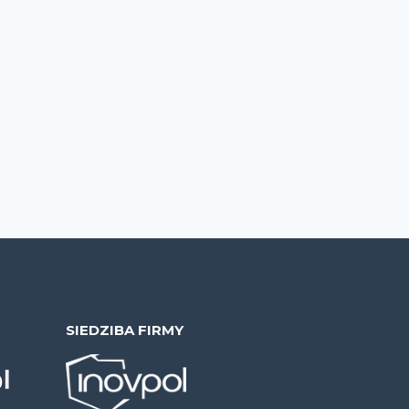
SIEDZIBA FIRMY