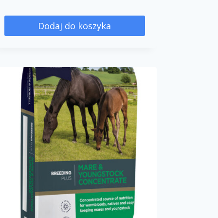
Dodaj do koszyka