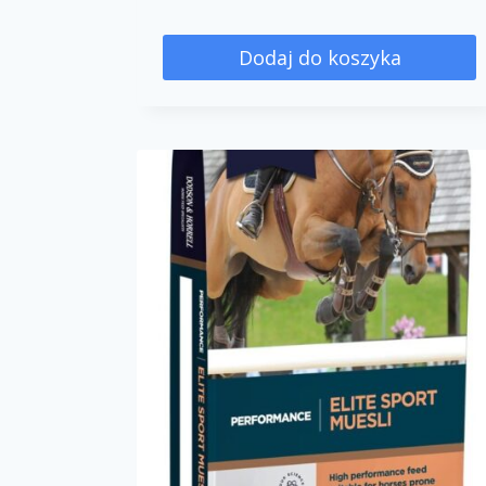
Dodaj do koszyka