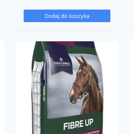
Dodaj do koszyka