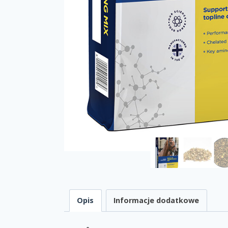
Opis
Informacje dodatkowe