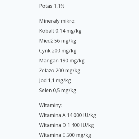
Potas 1,1%
Minerały mikro:
Kobalt 0,14 mg/kg
Miedź 56 mg/kg
Cynk 200 mg/kg
Mangan 190 mg/kg
Żelazo 200 mg/kg
Jod 1,1 mg/kg
Selen 0,5 mg/kg
Witaminy:
Witamina A 14 000 IU/kg
Witamina D 1 400 IU/kg
Witamina E 500 mg/kg