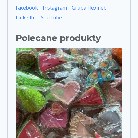
Facebook
Instagram
Grupa Flexineb
LinkedIn
YouTube
Polecane produkty