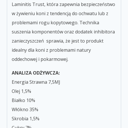
Laminitis Trust, która zapewnia bezpieczeństwo
w żywieniu koni z tendencją do ochwatu lub z
problemami rogu kopytowego. Technika
suszenia komponentów oraz dodatek inhibitora
zanieczyszczeń sprawia, że jest to produkt
idealny dla koni z problemami natury
oddechowej i pokarmowej.
ANALIZA ODŻYWCZA:
Energia Strawna 7,5MJ
Olej 1,5%
Białko 10%
Włókno 35%
Skrobia 1,5%
Cukry 7%