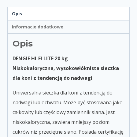
Opis
Informacje dodatkowe
Opis
DENGIE HI-FI LITE 20 kg
Niskokaloryczna, wysokowłóknista sieczka
dla koni z tendencją do nadwagi
Uniwersalna sieczka dla koni z tendencją do
nadwagi lub ochwatu. Może być stosowana jako
całkowity lub częściowy zamiennik siana. Jest
niskokaloryczna, zawiera mniejszy poziom
cukrów niż przeciętne siano. Posiada certyfikację