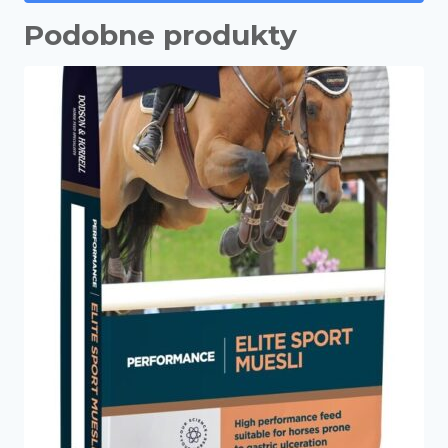
Podobne produkty