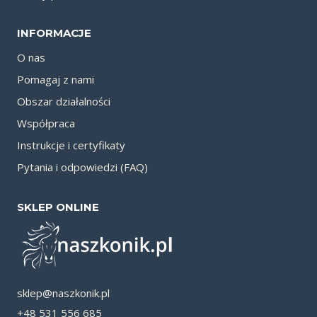
INFORMACJE
O nas
Pomagaj z nami
Obszar działalności
Współpraca
Instrukcje i certyfikaty
Pytania i odpowiedzi (FAQ)
SKLEP ONLINE
sklep@naszkonik.pl
+48 531 556 685