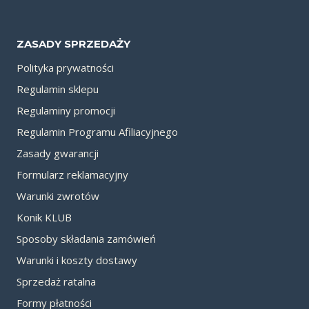
ZASADY SPRZEDAŻY
Polityka prywatności
Regulamin sklepu
Regulaminy promocji
Regulamin Programu Afiliacyjnego
Zasady gwarancji
Formularz reklamacyjny
Warunki zwrotów
Konik KLUB
Sposoby składania zamówień
Warunki i koszty dostawy
Sprzedaż ratalna
Formy płatności