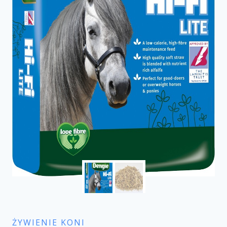
ŻYWIENIE KONI