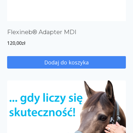
Flexineb® Adapter MDI
120,00
zł
Dodaj do koszyka