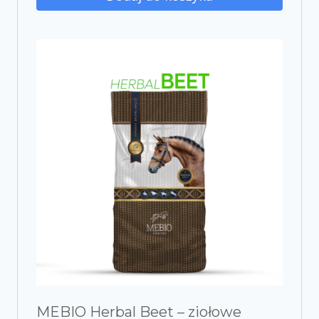
MEBIO Herbal Beet – ziołowe