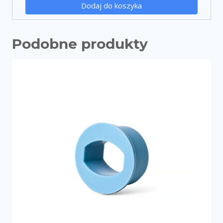
Dodaj do koszyka
Podobne produkty