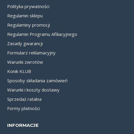
Polityka prywatności
Regulamin sklepu
Regulaminy promocji
Regulamin Programu Afiliacyjnego
Zasady gwarancji
Formularz reklamacyjny
Warunki zwrotów
Konik KLUB
Sposoby składania zamówień
Warunki i koszty dostawy
Sprzedaż ratalna
Formy płatności
INFORMACJE