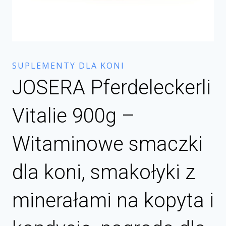
SUPLEMENTY DLA KONI
JOSERA Pferdeleckerli
Vitalie 900g –
Witaminowe smaczki
dla koni, smakołyki z
minerałami na kopyta i