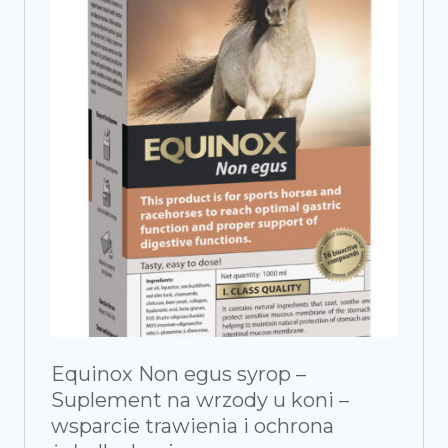
Equinox Non egus syrop –
Suplement na wrzody u koni –
wsparcie trawienia i ochrona