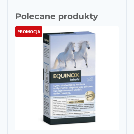
Polecane produkty
PROMOCJA