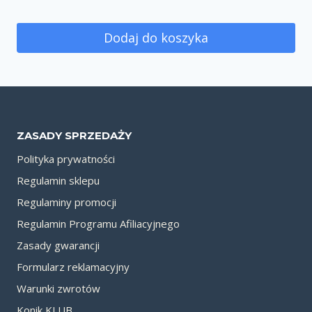
Dodaj do koszyka
ZASADY SPRZEDAŻY
Polityka prywatności
Regulamin sklepu
Regulaminy promocji
Regulamin Programu Afiliacyjnego
Zasady gwarancji
Formularz reklamacyjny
Warunki zwrotów
Konik KLUB