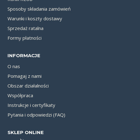
Sposoby składania zamówień
Warunki i koszty dostawy
Sprzedaż ratalna
Formy płatności
INFORMACJE
O nas
Pomagaj z nami
Obszar działalności
Współpraca
Instrukcje i certyfikaty
Pytania i odpowiedzi (FAQ)
SKLEP ONLINE