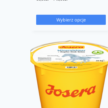
Wybierz opcje