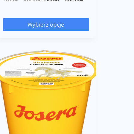
Wybierz opcje