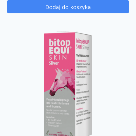
Dodaj do koszyka