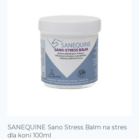
SANEQUINE Sano Stress Balm na stres
dla koni 100ml