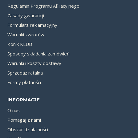
Regulamin Programu Afiliacyjnego
Zasady gwarancji
Formularz reklamacyjny
Warunki zwrotów
Konik KLUB
Sposoby składania zamówień
Warunki i koszty dostawy
Sprzedaż ratalna
Formy płatności
INFORMACJE
O nas
Pomagaj z nami
Obszar działalności