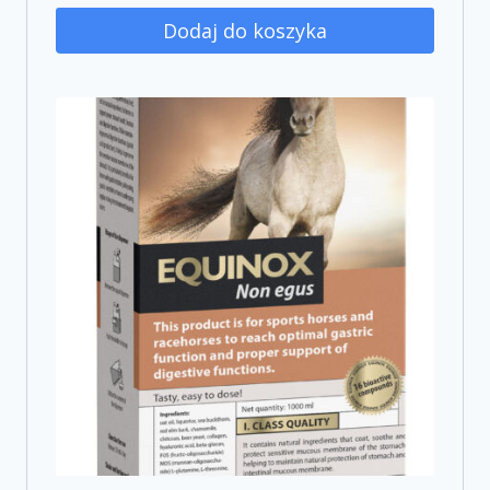
Dodaj do koszyka