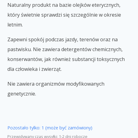
Naturalny produkt na bazie olejków eterycznych,
który świetnie sprawdzi się szczególnie w okresie
letnim.
Zapewni spokój podczas jazdy, terenów oraz na
pastwisku. Nie zawiera detergentów chemicznych,
konserwantów, jak również substancji toksycznych
dla człowieka i zwierząt.
Nie zawiera organizmów modyfikowanych
genetycznie.
Pozostało tylko: 1 (może być zamówiony)
Przewidywany czas wysyłki: 1-2 dni robocze