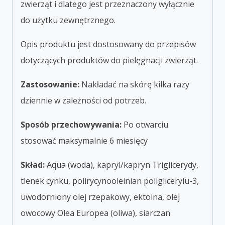
zwierząt i dlatego jest przeznaczony wyłącznie
do użytku zewnętrznego.
Opis produktu jest dostosowany do przepisów
dotyczących produktów do pielęgnacji zwierząt.
Zastosowanie:
Nakładać na skórę kilka razy
dziennie w zależności od potrzeb.
Sposób przechowywania:
Po otwarciu
stosować maksymalnie 6 miesięcy
Skład:
Aqua (woda), kapryl/kapryn Triglicerydy,
tlenek cynku, polirycynooleinian poliglicerylu-3,
uwodorniony olej rzepakowy, ektoina, olej
owocowy Olea Europea (oliwa), siarczan