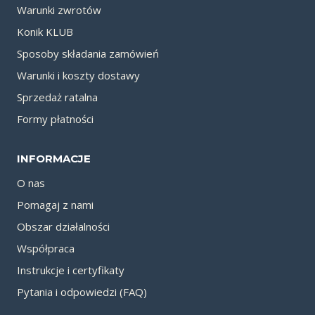
Warunki zwrotów
Konik KLUB
Sposoby składania zamówień
Warunki i koszty dostawy
Sprzedaż ratalna
Formy płatności
INFORMACJE
O nas
Pomagaj z nami
Obszar działalności
Współpraca
Instrukcje i certyfikaty
Pytania i odpowiedzi (FAQ)