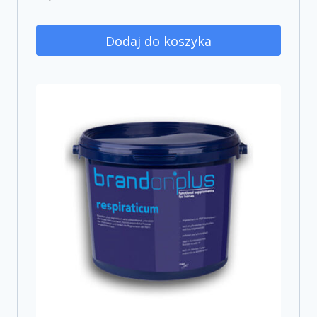
Dodaj do koszyka