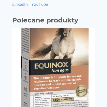
LinkedIn
YouTube
Polecane produkty