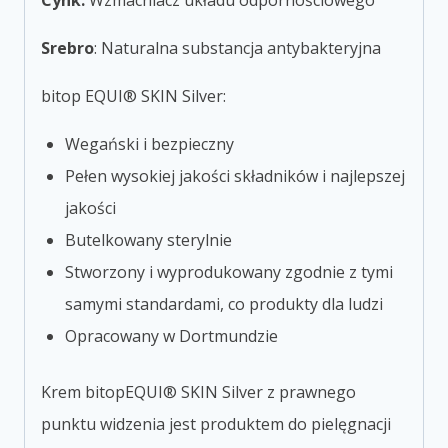
Cynk:
Wzmacniacz układu odpornościowego
Srebro
: Naturalna substancja antybakteryjna
bitop EQUI® SKIN Silver:
Wegański i bezpieczny
Pełen wysokiej jakości składników i najlepszej
jakości
Butelkowany sterylnie
Stworzony i wyprodukowany zgodnie z tymi
samymi standardami, co produkty dla ludzi
Opracowany w Dortmundzie
Krem bitopEQUI® SKIN Silver z prawnego
punktu widzenia jest produktem do pielęgnacji