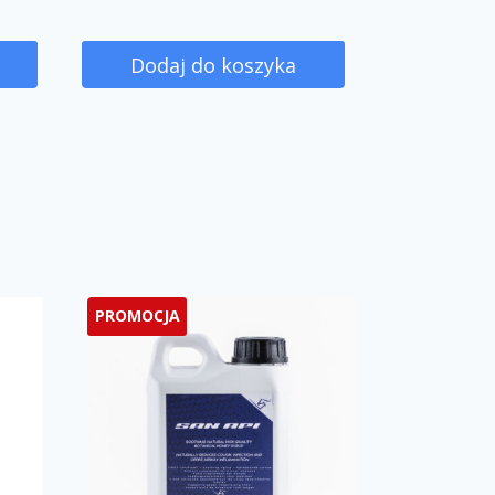
Dodaj do koszyka
PROMOCJA