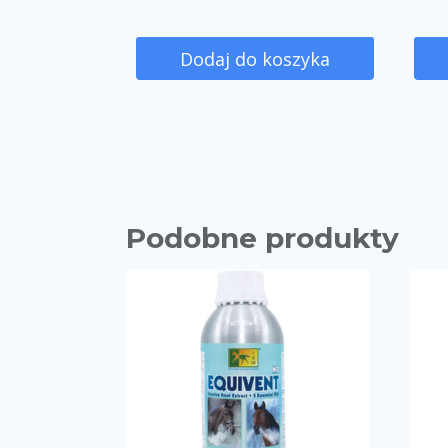
Dodaj do koszyka
Podobne produkty