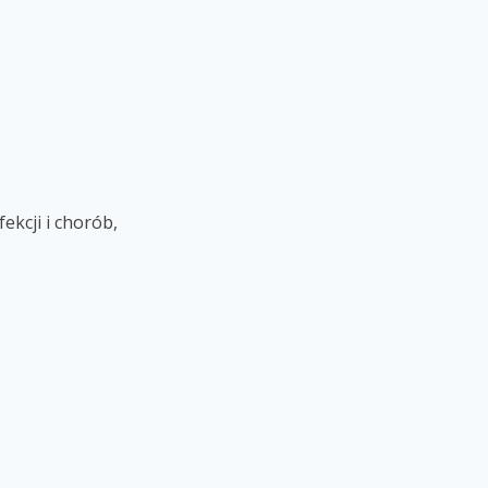
kcji i chorób,