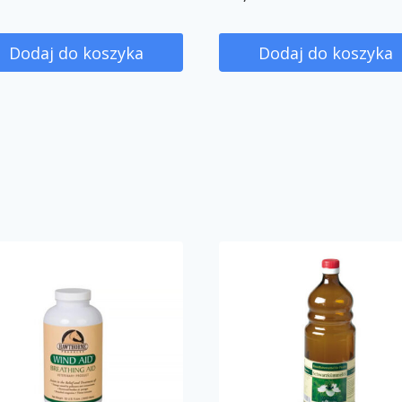
Dodaj do koszyka
Dodaj do koszyka