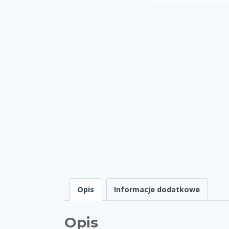
Opis
Informacje dodatkowe
Opis