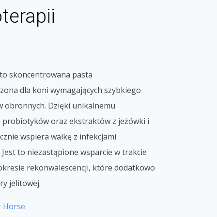
terapii
to skoncentrowana pasta
zona dla koni wymagających szybkiego
 obronnych. Dzięki unikalnemu
 probiotyków oraz ekstraktów z jeżówki i
cznie wspiera walkę z infekcjami
 Jest to niezastąpione wsparcie w trakcie
 okresie rekonwalescencji, które dodatkowo
 jelitowej.
r Horse