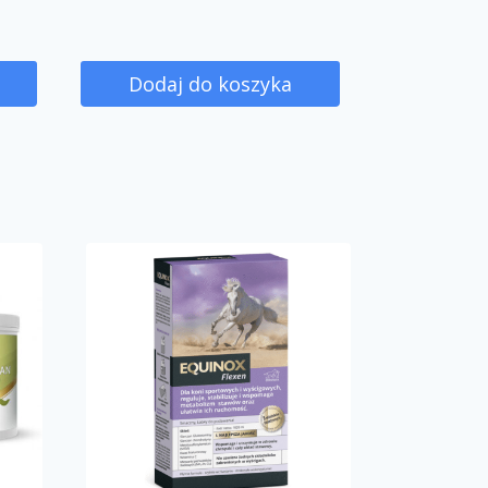
Dodaj do koszyka