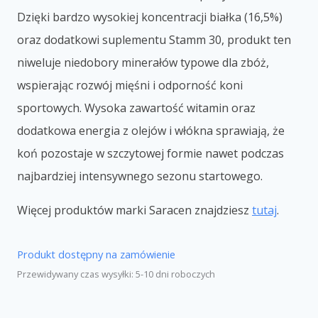
Dzięki bardzo wysokiej koncentracji białka (16,5%)
oraz dodatkowi suplementu Stamm 30, produkt ten
niweluje niedobory minerałów typowe dla zbóż,
wspierając rozwój mięśni i odporność koni
sportowych. Wysoka zawartość witamin oraz
dodatkowa energia z olejów i włókna sprawiają, że
koń pozostaje w szczytowej formie nawet podczas
najbardziej intensywnego sezonu startowego.
Więcej produktów marki Saracen znajdziesz
tutaj
.
Produkt dostępny na zamówienie
Przewidywany czas wysyłki: 5-10 dni roboczych