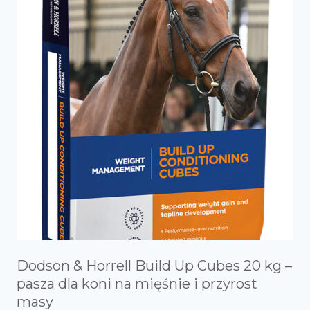
Dodson & Horrell Build Up Cubes 20 kg –
pasza dla koni na mięśnie i przyrost
masy