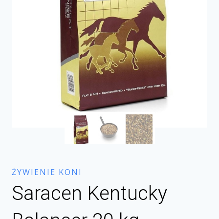
ŻYWIENIE KONI
Saracen Kentucky