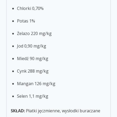
Chlorki 0,70%
Potas 1%
Żelazo 220 mg/kg
Jod 0,90 mg/kg
Miedź 90 mg/kg
Cynk 288 mg/kg
Mangan 126 mg/kg
Selen 1,1 mg/kg
SKŁAD:
Płatki jęczmienne, wysłodki buraczane