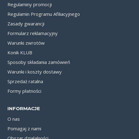
Regulaminy promocji
Regulamin Programu Afiliacyjnego
Zasady gwarancji
Formularz reklamacyjny
Warunki zwrotów
Konik KLUB
Sposoby składania zamówień
Warunki i koszty dostawy
Sprzedaż ratalna
Formy płatności
INFORMACJE
O nas
Pomagaj z nami
Obszar działalności