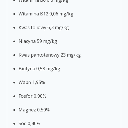
Witamina B12 0,06 mg/kg
Kwas foliowy 6,3 mg/kg
Niacyna 59 mg/kg
Kwas pantotenowy 23 mg/kg
Biotyna 0,58 mg/kg
Wapń 1,95%
Fosfor 0,90%
Magnez 0,50%
Sód 0,40%