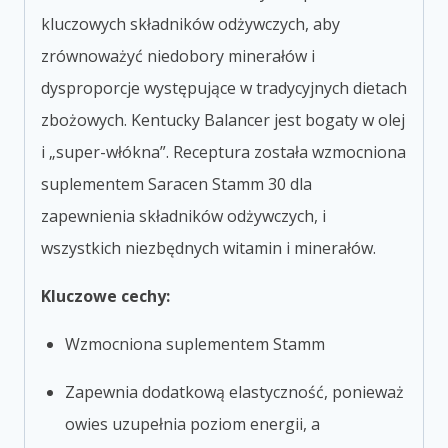
kluczowych składników odżywczych, aby
zrównoważyć niedobory minerałów i
dysproporcje występujące w tradycyjnych dietach
zbożowych. Kentucky Balancer jest bogaty w olej
i „super-włókna”. Receptura została wzmocniona
suplementem Saracen Stamm 30 dla
zapewnienia składników odżywczych, i
wszystkich niezbędnych witamin i minerałów.
Kluczowe cechy:
Wzmocniona suplementem Stamm
Zapewnia dodatkową elastyczność, ponieważ
owies uzupełnia poziom energii, a