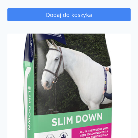
Dodaj do koszyka