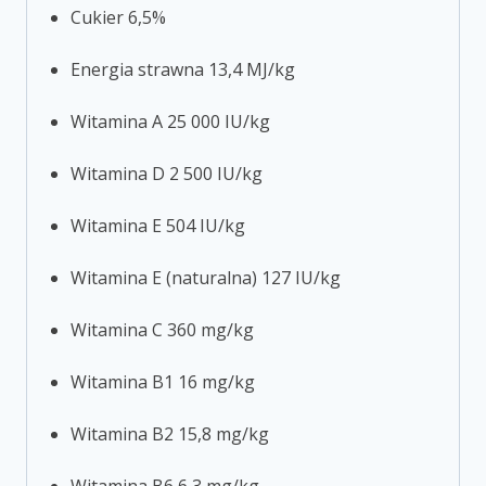
Cukier 6,5%
Energia strawna 13,4 MJ/kg
Witamina A 25 000 IU/kg
Witamina D 2 500 IU/kg
Witamina E 504 IU/kg
Witamina E (naturalna) 127 IU/kg
Witamina C 360 mg/kg
Witamina B1 16 mg/kg
Witamina B2 15,8 mg/kg
Witamina B6 6,3 mg/kg