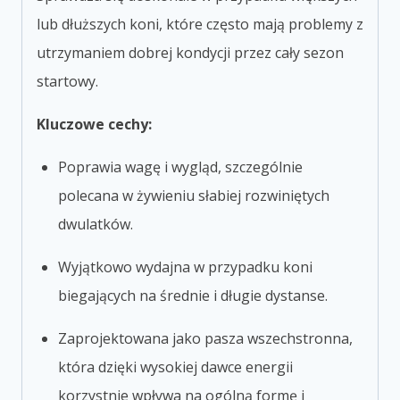
lub dłuższych koni, które często mają problemy z
utrzymaniem dobrej kondycji przez cały sezon
startowy.
Kluczowe cechy:
Poprawia wagę i wygląd, szczególnie
polecana w żywieniu słabiej rozwiniętych
dwulatków.
Wyjątkowo wydajna w przypadku koni
biegających na średnie i długie dystanse.
Zaprojektowana jako pasza wszechstronna,
która dzięki wysokiej dawce energii
korzystnie wpływa na ogólną formę i