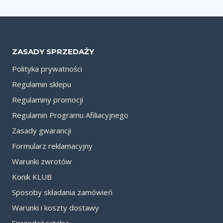
ZASADY SPRZEDAŻY
Polityka prywatności
Regulamin sklepu
Regulaminy promocji
Regulamin Programu Afiliacyjnego
Zasady gwarancji
Formularz reklamacyjny
Warunki zwrotów
Konik KLUB
Sposoby składania zamówień
Warunki i koszty dostawy