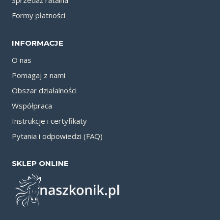
Sprzedaż ratalna
Formy płatności
INFORMACJE
O nas
Pomagaj z nami
Obszar działalności
Współpraca
Instrukcje i certyfikaty
Pytania i odpowiedzi (FAQ)
SKLEP ONLINE