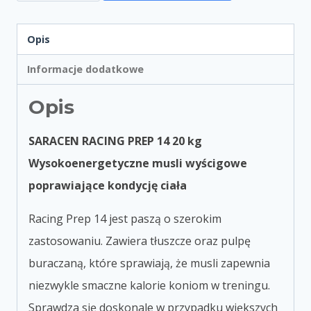
Opis
Informacje dodatkowe
Opis
SARACEN RACING PREP 14 20 kg
Wysokoenergetyczne musli wyścigowe
poprawiające kondycję ciała
Racing Prep 14 jest paszą o szerokim
zastosowaniu. Zawiera tłuszcze oraz pulpę
buraczaną, które sprawiają, że musli zapewnia
niezwykle smaczne kalorie koniom w treningu.
Sprawdza się doskonale w przypadku większych