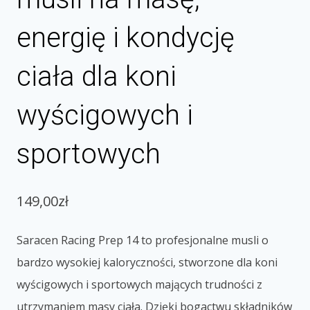
energię i kondycję
ciała dla koni
wyścigowych i
sportowych
149,00
zł
Saracen Racing Prep 14 to profesjonalne musli o
bardzo wysokiej kaloryczności, stworzone dla koni
wyścigowych i sportowych mających trudności z
utrzymaniem masy ciała. Dzięki bogactwu składników