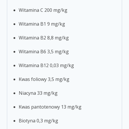
Witamina C 200 mg/kg
Witamina B1 9 mg/kg
Witamina B2 8,8 mg/kg
Witamina B6 3,5 mg/kg
Witamina B12 0,03 mg/kg
Kwas foliowy 3,5 mg/kg
Niacyna 33 mg/kg
Kwas pantotenowy 13 mg/kg
Biotyna 0,3 mg/kg