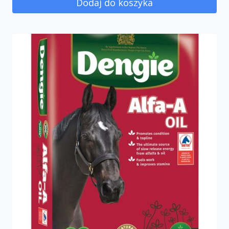
Dodaj do koszyka