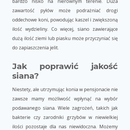
bardzo nisko na nierównym terenie. Duża
zawartość pyłów może podrażniać drogi
oddechowe koni, powodując kaszel i zwiększoną
ilość wydzieliny. Co więcej, siano zawierające
dużą ilość ziemi lub piasku może przyczyniać się
do zapiaszczenia jelit.
Jak poprawić jakość
siana?
Niestety, ale utrzymując konia w pensjonacie nie
zawsze mamy możliwość wpłynąć na wybór
podawanego siana. Wiele zagrożeń, takich jak
bakterie czy zarodniki grzybów w niewielkiej
ilości pozostaje dla nas niewidoczna. Możemy