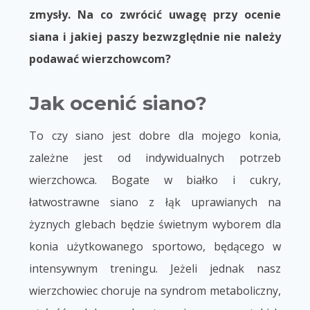
zmysły. Na co zwrócić uwagę przy ocenie
siana i jakiej paszy bezwzględnie nie należy
podawać wierzchowcom?
Jak ocenić siano?
To czy siano jest dobre dla mojego konia,
zależne jest od indywidualnych potrzeb
wierzchowca. Bogate w białko i cukry,
łatwostrawne siano z łąk uprawianych na
żyznych glebach będzie świetnym wyborem dla
konia użytkowanego sportowo, będącego w
intensywnym treningu. Jeżeli jednak nasz
wierzchowiec choruje na syndrom metaboliczny,