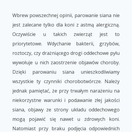
Wbrew powszechnej opinii, parowanie siana nie
jest zalecane tylko dla koni z astmą alergiczną.
Oczywiście u takich zwierząt jest to
priorytetowe. Wdychanie bakterii, grzybów,
roztoczy, czy drażniącego drogi oddechowe pyłu
wywołuje u nich zaostrzenie objawów choroby.
Dzięki parowaniu siana unieszkodliwiamy
wszystkie ty czynniki chorobotwórcze. Należy
jednak pamiętać, że przy trwałym narażeniu na
niekorzystne warunki i podawanie złej jakości
siana, objawy ze strony układu oddechowego
mogą pojawić się nawet u zdrowych koni.
Natomiast przy braku podjęcia odpowiednich