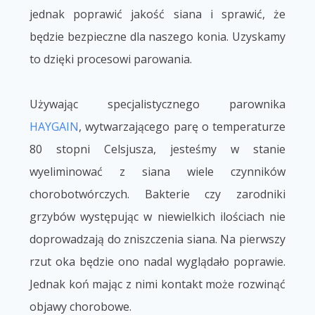
jednak poprawić jakość siana i sprawić, że
będzie bezpieczne dla naszego konia. Uzyskamy
to dzięki procesowi parowania.
Używając specjalistycznego parownika
HAYGAIN
, wytwarzającego parę o temperaturze
80 stopni Celsjusza, jesteśmy w stanie
wyeliminować z siana wiele czynników
chorobotwórczych. Bakterie czy zarodniki
grzybów występując w niewielkich ilościach nie
doprowadzają do zniszczenia siana. Na pierwszy
rzut oka będzie ono nadal wyglądało poprawie.
Jednak koń mając z nimi kontakt może rozwinąć
objawy chorobowe.