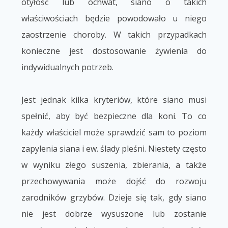
otyłość lub ochwat, siano o takich
właściwościach będzie powodowało u niego
zaostrzenie choroby. W takich przypadkach
konieczne jest dostosowanie żywienia do
indywidualnych potrzeb.
Jest jednak kilka kryteriów, które siano musi
spełnić, aby być bezpieczne dla koni. To co
każdy właściciel może sprawdzić sam to poziom
zapylenia siana i ew. ślady pleśni. Niestety często
w wyniku złego suszenia, zbierania, a także
przechowywania może dojść do rozwoju
zarodników grzybów. Dzieje się tak, gdy siano
nie jest dobrze wysuszone lub zostanie