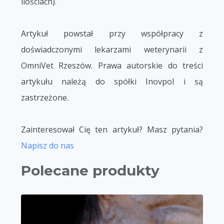
ilościach).
Artykuł powstał przy współpracy z
doświadczonymi lekarzami weterynarii z
OmniVet Rzeszów. Prawa autorskie do treści
artykułu należą do spółki Inovpol i są
zastrzeżone.
Zainteresował Cię ten artykuł? Masz pytania?
Napisz do nas
Polecane produkty