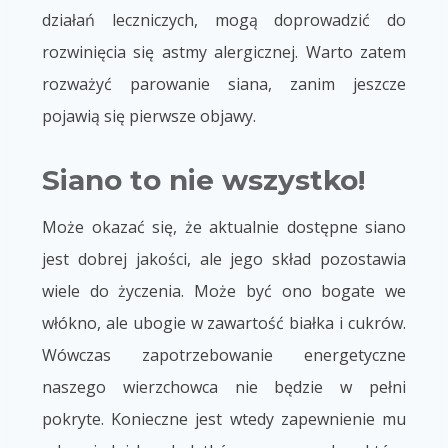
działań leczniczych, mogą doprowadzić do
rozwinięcia się astmy alergicznej. Warto zatem
rozważyć parowanie siana, zanim jeszcze
pojawią się pierwsze objawy.
Siano to nie wszystko!
Może okazać się, że aktualnie dostępne siano
jest dobrej jakości, ale jego skład pozostawia
wiele do życzenia. Może być ono bogate we
włókno, ale ubogie w zawartość białka i cukrów.
Wówczas zapotrzebowanie energetyczne
naszego wierzchowca nie będzie w pełni
pokryte. Konieczne jest wtedy zapewnienie mu