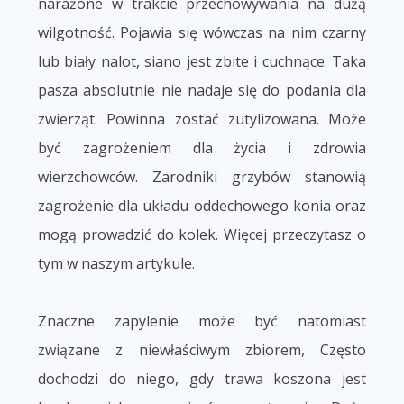
narażone w trakcie przechowywania na dużą
wilgotność. Pojawia się wówczas na nim czarny
lub biały nalot, siano jest zbite i cuchnące. Taka
pasza absolutnie nie nadaje się do podania dla
zwierząt. Powinna zostać zutylizowana. Może
być zagrożeniem dla życia i zdrowia
wierzchowców. Zarodniki grzybów stanowią
zagrożenie dla układu oddechowego konia oraz
mogą prowadzić do kolek. Więcej przeczytasz o
tym w naszym artykule.
Znaczne zapylenie może być natomiast
związane z niewłaściwym zbiorem, Często
dochodzi do niego, gdy trawa koszona jest