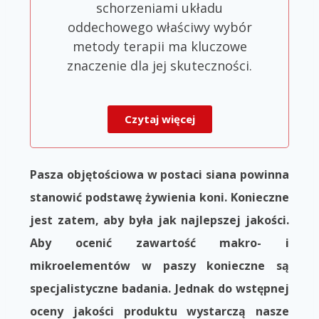
schorzeniami układu
oddechowego właściwy wybór
metody terapii ma kluczowe
znaczenie dla jej skuteczności.
Czytaj więcej
Pasza objętościowa w postaci siana powinna
stanowić podstawę żywienia koni. Konieczne
jest zatem, aby była jak najlepszej jakości.
Aby ocenić zawartość makro- i
mikroelementów w paszy konieczne są
specjalistyczne badania. Jednak do wstępnej
oceny jakości produktu wystarczą nasze