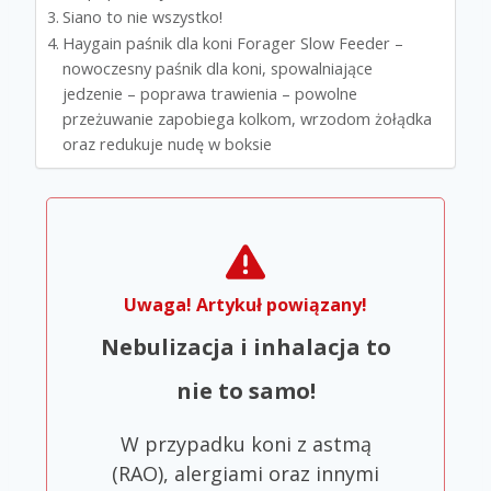
Siano to nie wszystko!
Haygain paśnik dla koni Forager Slow Feeder –
nowoczesny paśnik dla koni, spowalniające
jedzenie – poprawa trawienia – powolne
przeżuwanie zapobiega kolkom, wrzodom żołądka
oraz redukuje nudę w boksie
Uwaga! Artykuł powiązany!
Nebulizacja i inhalacja to
nie to samo!
W przypadku koni z astmą
(RAO), alergiami oraz innymi