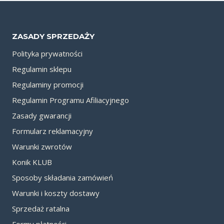
ZASADY SPRZEDAŻY
Polityka prywatności
Regulamin sklepu
Regulaminy promocji
Regulamin Programu Afiliacyjnego
Zasady gwarancji
Formularz reklamacyjny
Warunki zwrotów
Konik KLUB
Sposoby składania zamówień
Warunki i koszty dostawy
Sprzedaż ratalna