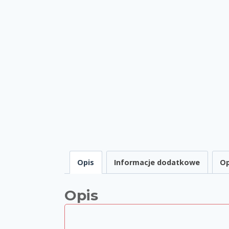
Opis
Informacje dodatkowe
Op
Opis