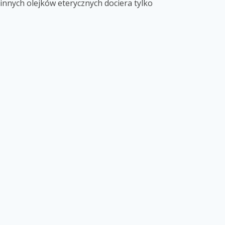
innych olejków eterycznych dociera tylko