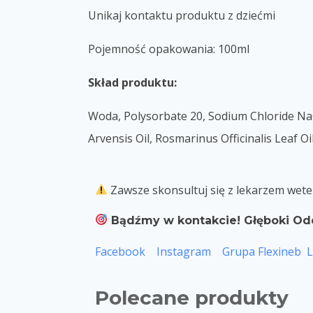
Unikaj kontaktu produktu z dziećmi
Pojemność opakowania: 100ml
Skład produktu:
Woda, Polysorbate 20, Sodium Chloride NaCl
Arvensis Oil, Rosmarinus Officinalis Leaf 
Zawsze skonsultuj się z lekarzem wete
Bądźmy w kontakcie! Głęboki Od
Facebook
Instagram
Grupa Flexineb
L
Polecane produkty