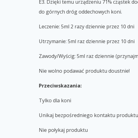
E3. Dzięki temu urządzeniu 71% cząstek do
do górnych dróg oddechowych koni.
Leczenie: 5ml 2 razy dziennie przez 10 dni
Utrzymanie: 5ml raz dziennie przez 10 dni
Zawody/Wyścig: 5ml raz dziennie (przynajm
Nie wolno podawać produktu doustnie!
Przeciwskazania:
Tylko dla koni
Unikaj bezpośredniego kontaktu produktu
Nie połykaj produktu