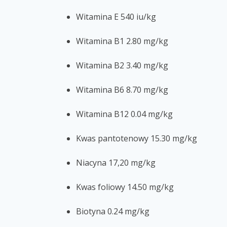
Witamina E 540 iu/kg
Witamina B1 2.80 mg/kg
Witamina B2 3.40 mg/kg
Witamina B6 8.70 mg/kg
Witamina B12 0.04 mg/kg
Kwas pantotenowy 15.30 mg/kg
Niacyna 17,20 mg/kg
Kwas foliowy 14.50 mg/kg
Biotyna 0.24 mg/kg