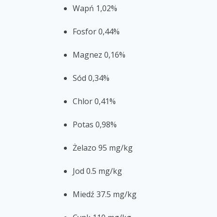
Wapń 1,02%
Fosfor 0,44%
Magnez 0,16%
Sód 0,34%
Chlor 0,41%
Potas 0,98%
Żelazo 95 mg/kg
Jod 0.5 mg/kg
Miedź 37.5 mg/kg